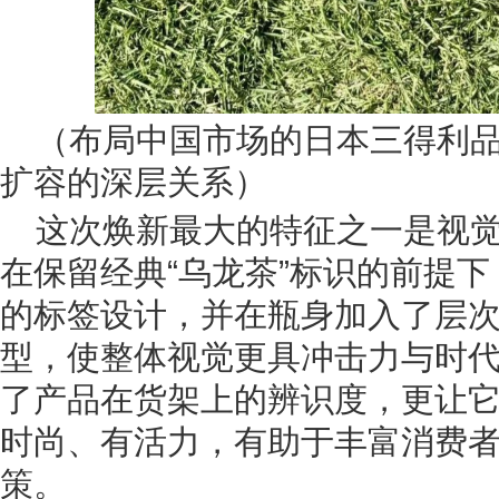
（布局中国市场的日本三得利
扩容的深层关系）
这次焕新最大的特征之一是视
在保留经典“乌龙茶”标识的前提
的标签设计，并在瓶身加入了层
型，使整体视觉更具冲击力与时
了产品在货架上的辨识度，更让
时尚、有活力，有助于丰富消费
策。