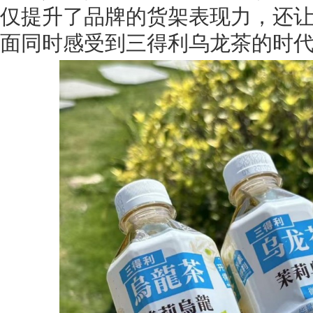
仅提升了品牌的货架表现力，还
面同时感受到三得利乌龙茶的时