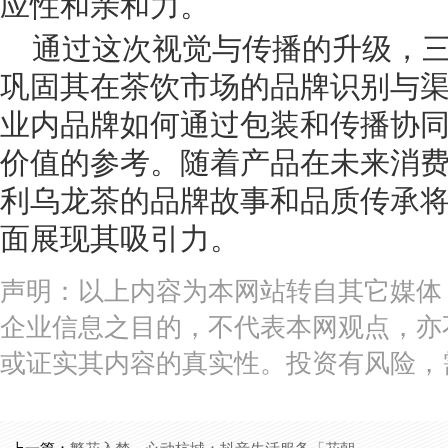
应性和亲和力。
通过这次视觉与传播的升级，
巩固其在茶饮市场的品牌识别与
业内品牌如何通过包装和传播协
价值的参考。随着产品在未来消
利乌龙茶的品牌故事和品质传承
面展现其吸引力。
声明：以上内容为本网站转自其它媒体
企业信息之目的，不代表本网观点，亦
或证实其内容的真实性。投资有风险，