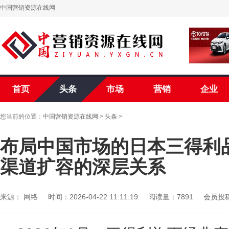
中国营销资源在线网
首页
头条
市场
营销
企业
您当前的位置：
中国营销资源在线网
>
头条
>
布局中国市场的日本三得利
渠道扩容的深层关系
来源： 网络
时间：2026-04-22 11:11:19
阅读量：7891
会员投