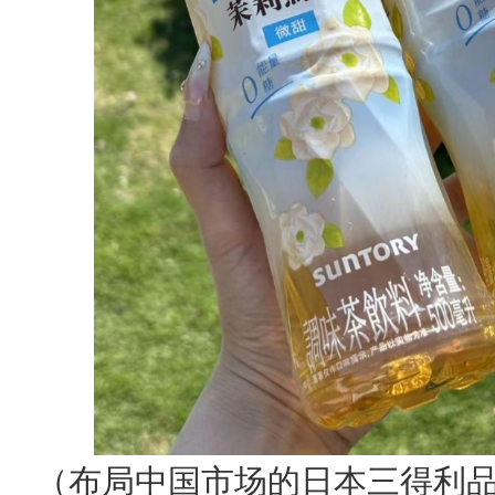
（布局中国市场的日本三得利