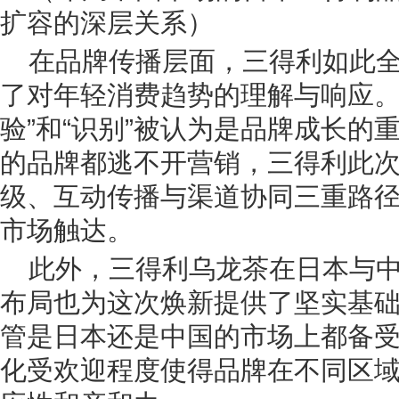
扩容的深层关系）
在品牌传播层面，三得利如此
了对年轻消费趋势的理解与响应。
验”和“识别”被认为是品牌成长的
的品牌都逃不开营销，三得利此
级、互动传播与渠道协同三重路
市场触达。
此外，三得利乌龙茶在日本与
布局也为这次焕新提供了坚实基
管是日本还是中国的市场上都备
化受欢迎程度使得品牌在不同区