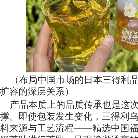
（布局中国市场的日本三得利
扩容的深层关系）
产品本质上的品质传承也是这
撑。即使包装发生变化，三得利
料来源与工艺流程——精选中国