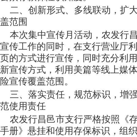
二、创新形式、多线联动，扩
盖范围
本次集中宣传月活动，农发行
宣传工作的同时，在支行营业厅利
页的方式进行宣传，同时充分利
新宣传方式，利用美篇等线上媒
险宣传覆盖范围。
三、落实责任，规范标识，增
范使用责任
农发行昌邑市支行严格按照《
手册》悬挂和使用存保标识，组