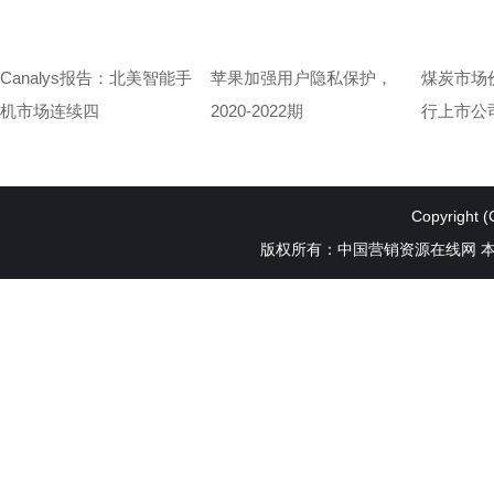
Canalys报告：北美智能手
苹果加强用户隐私保护，
煤炭市场
机市场连续四
2020-2022期
行上市公
Copyright (
版权所有：中国营销资源在线网 本站