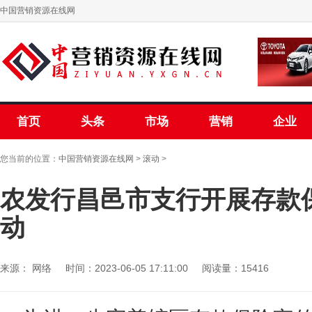
中国营销资源在线网
首页
头条
市场
营销
企业
您当前的位置：
中国营销资源在线网
>
滚动
>
农发行昌邑市支行开展存款
动
来源： 网络
时间：2023-06-05 17:11:00
阅读量：15416