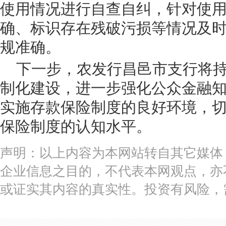
使用情况进行自查自纠，针对使
确、标识存在残破污损等情况及
规准确。
下一步，农发行昌邑市支行将
制化建设，进一步强化公众金融
实施存款保险制度的良好环境，
保险制度的认知水平。
声明：以上内容为本网站转自其它媒体
企业信息之目的，不代表本网观点，亦
或证实其内容的真实性。投资有风险，