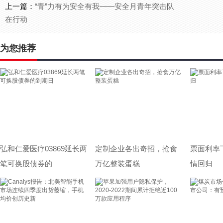
上一篇：
“青”力有为安全有我——安全月青年突击队
在行动
为您推荐
弘和仁爱医疗03869延长两
定制企业各出奇招，抢食
票面利率
笔可换股债券的
万亿整装蛋糕
情回归