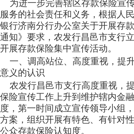
为进一步完善辖区存款保险宣
服务的社会责任和义务，根据人
银行济南分行办公室关于开展存
通知》要求，农发行昌邑市支行
开展存款保险集中宣传活动。
一、调高站位、高度重视，提
意义的认识
农发行昌邑市支行高度重视，
保险宣传工作上升到维护辖内金
度，第一时间成立宣传领导小组
方案，组织开展有特色、有针对
公众存款保险认知度。