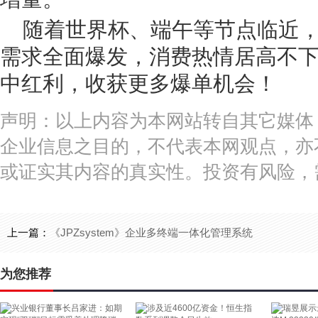
随着世界杯、端午等节点临近
需求全面爆发，消费热情居高不
中红利，收获更多爆单机会！
声明：以上内容为本网站转自其它媒体
企业信息之目的，不代表本网观点，亦
或证实其内容的真实性。投资有风险，
上一篇：
《JPZsystem》企业多终端一体化管理系统
为您推荐