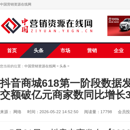
中国营销资源在线网
首页
头条
市场
营销
企业
您当前的位置：
中国营销资源在线网
>
头条
>
抖音商城618第一阶段数据
交额破亿元商家数同比增长3
来源： 网络
时间：2026-05-22 14:52:50
阅读量：17798
会员投