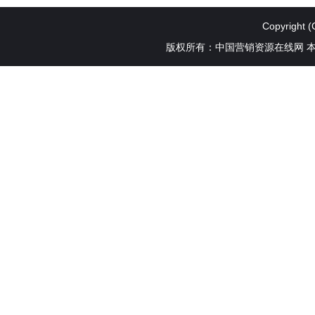
Copyright (
版权所有：中国营销资源在线网 本站